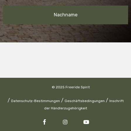
© 2025 Freeride Spirit
/
/
/
Datenschutz-Bestimmungen
Geschäftsbedingungen
Inschrift
der Händlerzugehörigkeit