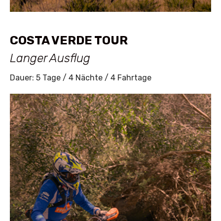
COSTA VERDE TOUR
Langer Ausflug
Dauer: 5 Tage / 4 Nächte / 4 Fahrtage