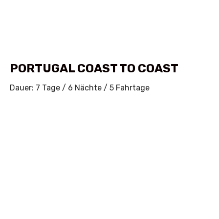
PORTUGAL COAST TO COAST
Dauer: 7 Tage / 6 Nächte / 5 Fahrtage