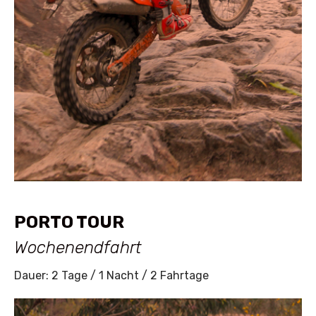
PORTO TOUR
Wochenendfahrt
Dauer: 2 Tage / 1 Nacht / 2 Fahrtage