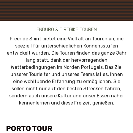
ENDURO & DIRTBIKE TOUREN
Freeride Spirit bietet eine Vielfalt an Touren an, die
speziell für unterschiedlichen Könnensstufen
entwickelt wurden. Die Touren finden das ganze Jahr
lang statt, dank der hervorragenden
Wetterbedingungen im Norden Portugals. Das Ziel
unserer Tourleiter und unseres Teams ist es, Ihnen
eine wohltuende Erfahrung zu ermöglichen. Sie
sollen nicht nur auf den besten Strecken fahren,
sondern auch unsere Kultur und unser Essen näher
kennenlernen und diese Freizeit genießen.
PORTO TOUR