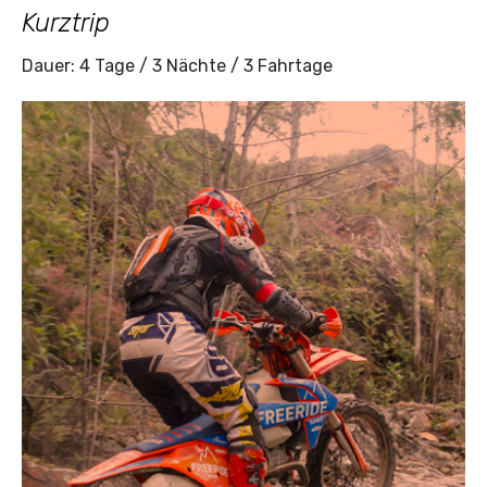
Kurztrip
Dauer: 4 Tage / 3 Nächte / 3 Fahrtage