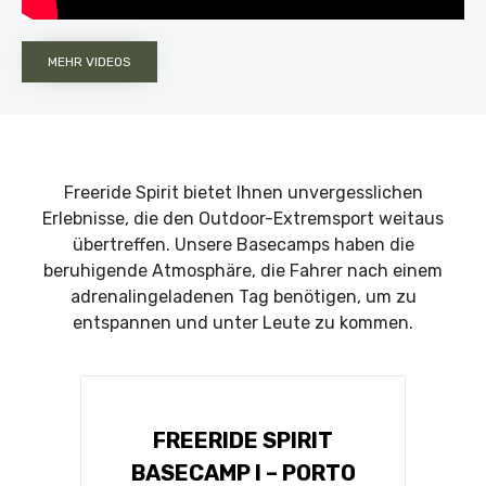
MEHR VIDEOS
Freeride Spirit bietet Ihnen unvergesslichen
Erlebnisse, die den Outdoor-Extremsport weitaus
übertreffen. Unsere Basecamps haben die
beruhigende Atmosphäre, die Fahrer nach einem
adrenalingeladenen Tag benötigen, um zu
entspannen und unter Leute zu kommen.
FREERIDE SPIRIT
BASECAMP I – PORTO