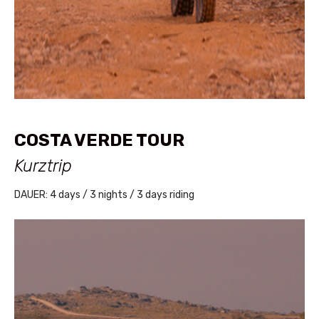
COSTA VERDE TOUR
Kurztrip
DAUER: 4 days / 3 nights / 3 days riding