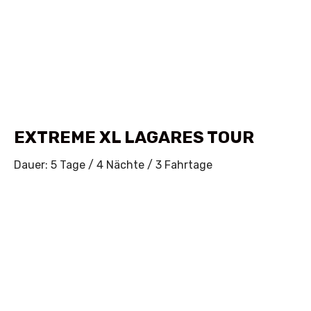
EXTREME XL LAGARES TOUR
Dauer: 5 Tage / 4 Nächte / 3 Fahrtage