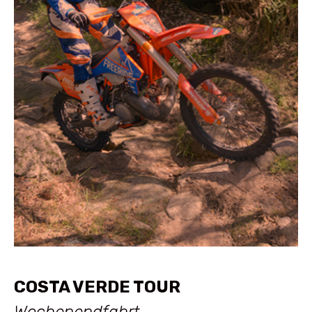
COSTA VERDE TOUR