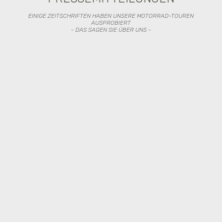
EINIGE ZEITSCHRIFTEN HABEN UNSERE MOTORRAD-TOUREN
AUSPROBIERT
- DAS SAGEN SIE ÜBER UNS -