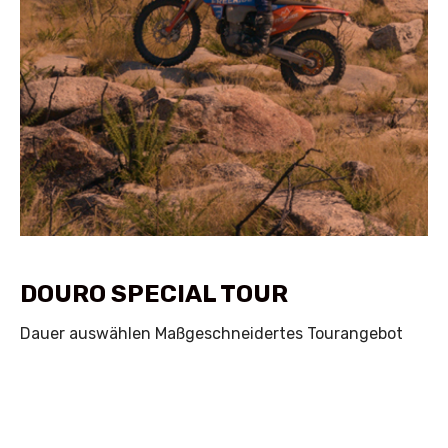
DOURO SPECIAL TOUR
Dauer auswählen Maßgeschneidertes Tourangebot