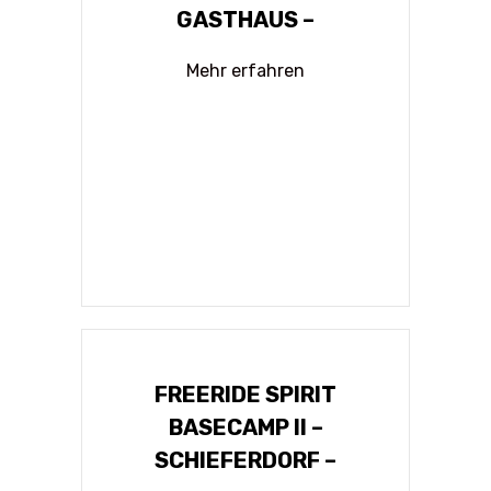
GASTHAUS –
Mehr erfahren
FREERIDE SPIRIT
BASECAMP II –
SCHIEFERDORF –