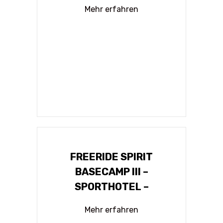
Mehr erfahren
FREERIDE SPIRIT
BASECAMP III –
SPORTHOTEL –
Mehr erfahren