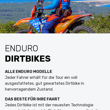
ENDURO
DIRTBIKES
ALLE ENDURO MODELLE
Jeder Fahrer erhält für die Tour ein voll
ausgestattetes, gut gewartetes Dirtbike in
hervorragendem Zustand.
DAS BESTE FÜR IHRE FAHRT
Jedes Dirtbike ist mit der neuesten Technologie