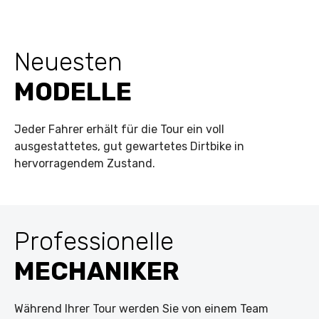
Neuesten
MODELLE
Jeder Fahrer erhält für die Tour ein voll
ausgestattetes, gut gewartetes Dirtbike in
hervorragendem Zustand.
Professionelle
MECHANIKER
Während Ihrer Tour werden Sie von einem Team