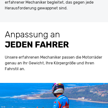
erfahrener Mechaniker begleitet, das gegen jede
Herausforderung gewappnet sind.
Anpassung an
JEDEN FAHRER
Unsere erfahrenen Mechaniker passen die Motorräder
genau an Ihr Gewicht, Ihre Körpergröße und Ihren
Fahrstil an.