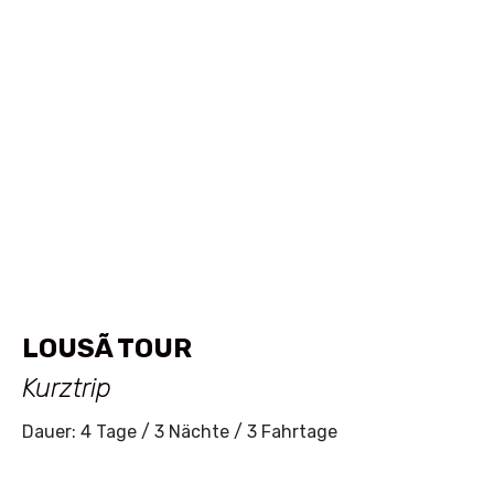
LOUSÃ TOUR
Kurztrip
Dauer: 4 Tage / 3 Nächte / 3 Fahrtage