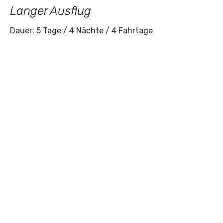
Langer Ausflug
Dauer: 5 Tage / 4 Nächte / 4 Fahrtage