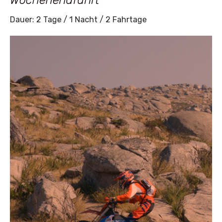
Wochenendfahrt
Dauer: 2 Tage / 1 Nacht / 2 Fahrtage