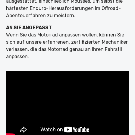
ausgestattet, einschließlich Mousses, um selbst die
härtesten Enduro-Herausforderungen im Offroad-
Abenteuerfahren zu meistern.
AN SIE ANGEPASST
Wenn Sie das Motorrad anpassen wollen, können Sie
sich auf unsere erfahrenen, zertifizierten Mechaniker
verlassen, die das Motorrad genau an Ihren Fahrstil
anpassen.