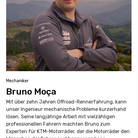
Mechaniker
Bruno Moça
Mit über zehn Jahren Offroad-Rennerfahrung, kann
unser Ingenieur mechanische Probleme kurzerhand
lösen. Seine langjährige Arbeit mit vielzähligen
professionellen Fahrern machten Bruno zum
Experten für KTM-Motorräder, der die Motorräder den