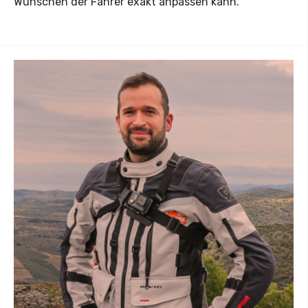
Wünschen der Fahrer exakt anpassen kann.