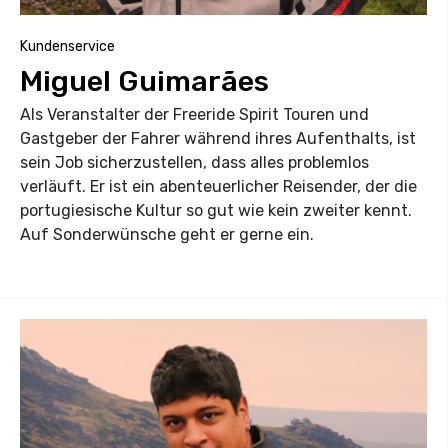
Kundenservice
Miguel Guimarães
Als Veranstalter der Freeride Spirit Touren und
Gastgeber der Fahrer während ihres Aufenthalts, ist
sein Job sicherzustellen, dass alles problemlos
verläuft. Er ist ein abenteuerlicher Reisender, der die
portugiesische Kultur so gut wie kein zweiter kennt.
Auf Sonderwünsche geht er gerne ein.