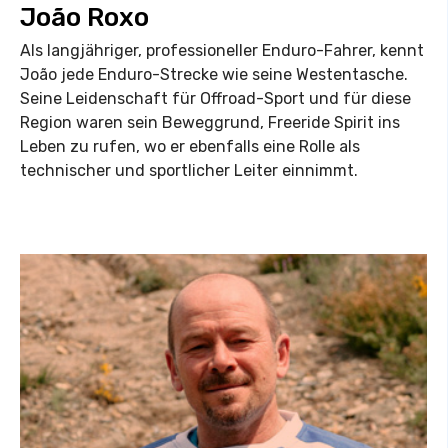
João Roxo
Als langjähriger, professioneller Enduro-Fahrer, kennt
João jede Enduro-Strecke wie seine Westentasche.
Seine Leidenschaft für Offroad-Sport und für diese
Region waren sein Beweggrund, Freeride Spirit ins
Leben zu rufen, wo er ebenfalls eine Rolle als
technischer und sportlicher Leiter einnimmt.