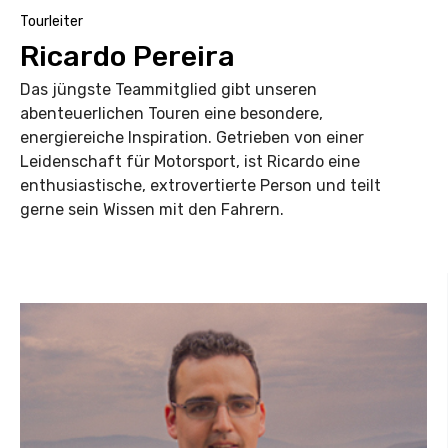
Tourleiter
Ricardo Pereira
Das jüngste Teammitglied gibt unseren
abenteuerlichen Touren eine besondere,
energiereiche Inspiration. Getrieben von einer
Leidenschaft für Motorsport, ist Ricardo eine
enthusiastische, extrovertierte Person und teilt
gerne sein Wissen mit den Fahrern.