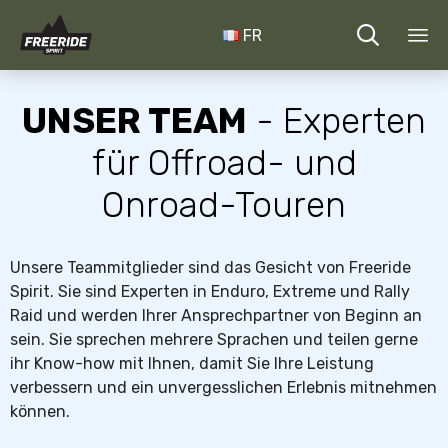

FR
Sk
to
UNSER TEAM
- Experten
co
für Offroad- und
Onroad-Touren
Unsere Teammitglieder sind das Gesicht von Freeride
Spirit. Sie sind Experten in Enduro, Extreme und Rally
Raid und werden Ihrer Ansprechpartner von Beginn an
sein. Sie sprechen mehrere Sprachen und teilen gerne
ihr Know-how mit Ihnen, damit Sie Ihre Leistung
verbessern und ein unvergesslichen Erlebnis mitnehmen
können.