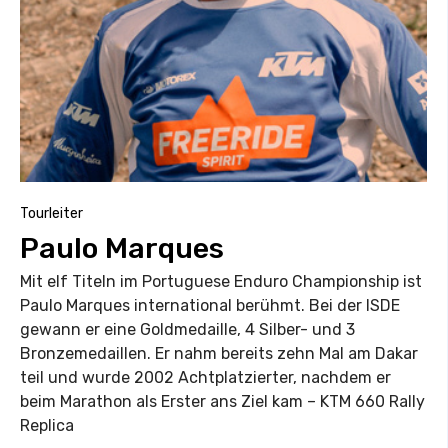
Tourleiter
Paulo Marques
Mit elf Titeln im Portuguese Enduro Championship ist
Paulo Marques international berühmt. Bei der ISDE
gewann er eine Goldmedaille, 4 Silber- und 3
Bronzemedaillen. Er nahm bereits zehn Mal am Dakar
teil und wurde 2002 Achtplatzierter, nachdem er
beim Marathon als Erster ans Ziel kam – KTM 660 Rally
Replica