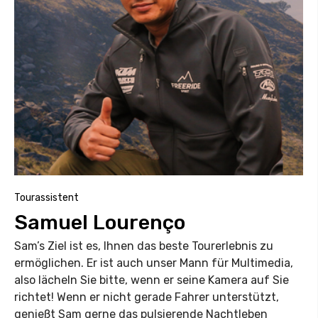
Tourassistent
Samuel Lourenço
Sam’s Ziel ist es, Ihnen das beste Tourerlebnis zu
ermöglichen. Er ist auch unser Mann für Multimedia,
also lächeln Sie bitte, wenn er seine Kamera auf Sie
richtet! Wenn er nicht gerade Fahrer unterstützt,
genießt Sam gerne das pulsierende Nachtleben