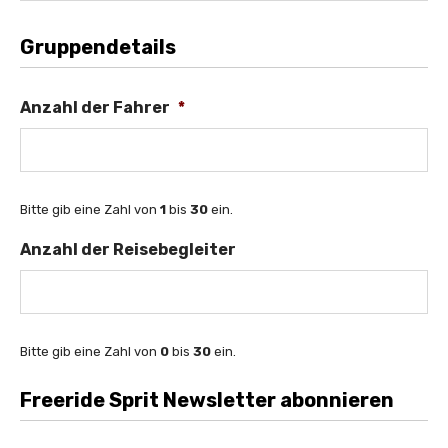
Gruppendetails
Anzahl der Fahrer
*
Bitte gib eine Zahl von
1
bis
30
ein.
Anzahl der Reisebegleiter
Bitte gib eine Zahl von
0
bis
30
ein.
Freeride Sprit Newsletter abonnieren