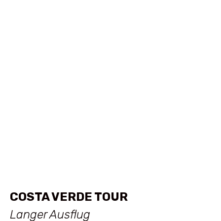
COSTA VERDE TOUR
Langer Ausflug