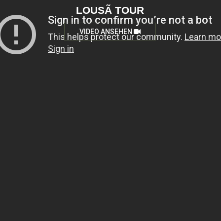
LOUSÃ TOUR
VIDEO ANSEHEN