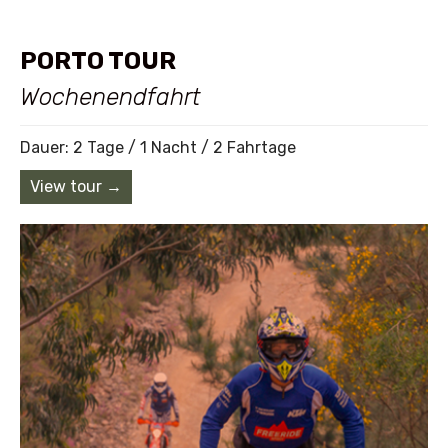
PORTO TOUR
Wochenendfahrt
Dauer: 2 Tage / 1 Nacht / 2 Fahrtage
View tour →