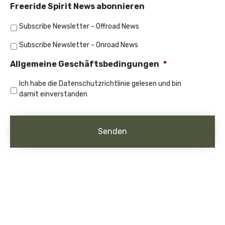
Freeride Spirit News abonnieren
Subscribe Newsletter - Offroad News
Subscribe Newsletter - Onroad News
Allgemeine Geschäftsbedingungen
*
Ich habe die Datenschutzrichtlinie gelesen und bin
damit einverstanden