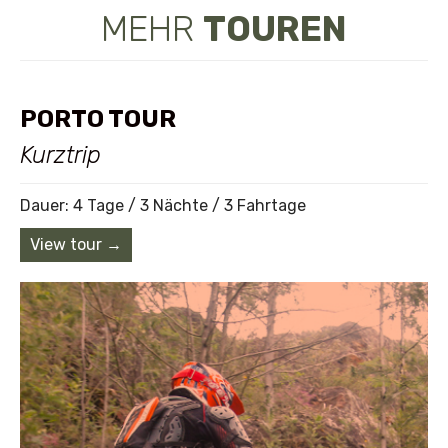
MEHR
TOUREN
PORTO TOUR
Kurztrip
Dauer: 4 Tage / 3 Nächte / 3 Fahrtage
View tour →