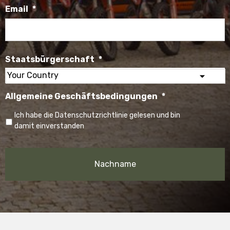
Email
*
Staatsbürgerschaft
*
Select
Allgemeine Geschäftsbedingungen
*
your
country
Ich habe die Datenschutzrichtlinie gelesen und bin
damit einverstanden