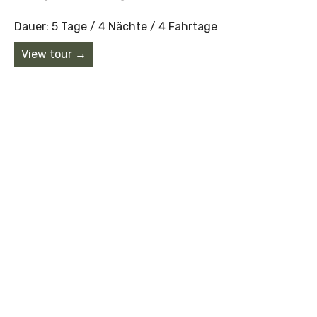
Dauer: 5 Tage / 4 Nächte / 4 Fahrtage
View tour →