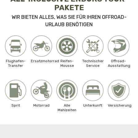
PAKETE
WIR BIETEN ALLES, WAS SIE FÜR IHREN OFFROAD-
URLAUB BENÖTIGEN
Flughafen-
Ersatzmotorrad
Reifen-
Technischer
Offroad-
Transfer
Mousse
Service
Ausstattung
Sprit
Motorrad
Alle
Unterkunft
Versicherung
Mahlzeiten