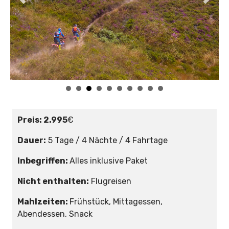
Preis:
2.995
€
Dauer:
5 Tage / 4 Nächte / 4 Fahrtage
Inbegriffen:
Alles inklusive Paket
Nicht enthalten:
Flugreisen
Mahlzeiten:
Frühstück, Mittagessen,
Abendessen, Snack