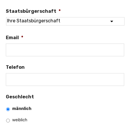
Staatsbürgerschaft
*
Ihre
Email
*
Staatsbürgerschaft
Telefon
Geschlecht
männlich
weiblich