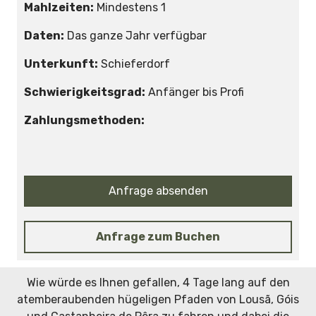
Mahlzeiten:
Mindestens 1
Daten:
Das ganze Jahr verfügbar
Unterkunft:
Schieferdorf
Schwierigkeitsgrad:
Anfänger bis Profi
Zahlungsmethoden:
Anfrage absenden
Anfrage zum Buchen
Wie würde es Ihnen gefallen, 4 Tage lang auf den
atemberaubenden hügeligen Pfaden von Lousã, Góis