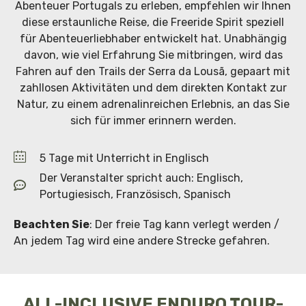
Abenteuer Portugals zu erleben, empfehlen wir Ihnen
diese erstaunliche Reise, die Freeride Spirit speziell
für Abenteuerliebhaber entwickelt hat. Unabhängig
davon, wie viel Erfahrung Sie mitbringen, wird das
Fahren auf den Trails der Serra da Lousã, gepaart mit
zahllosen Aktivitäten und dem direkten Kontakt zur
Natur, zu einem adrenalinreichen Erlebnis, an das Sie
sich für immer erinnern werden.
5 Tage mit Unterricht in Englisch
Der Veranstalter spricht auch: Englisch,
Portugiesisch, Französisch, Spanisch
Beachten Sie
: Der freie Tag kann verlegt werden /
An jedem Tag wird eine andere Strecke gefahren.
ALL-INCLUSIVE ENDURO TOUR-