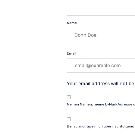
Name
Email
Your email address will not be
Meinen Namen, meine E-Mail-Adresse u
Benachrichtige mich über nachfolgend