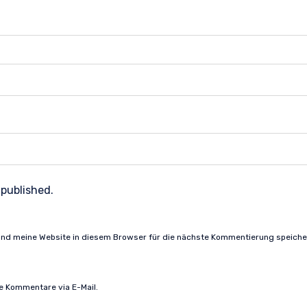
 published.
nd meine Website in diesem Browser für die nächste Kommentierung speiche
e Kommentare via E-Mail.