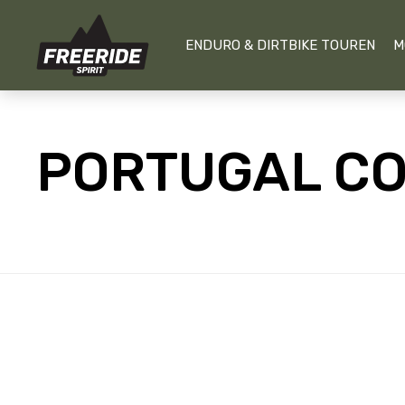
ENDURO & DIRTBIKE TOUREN
M
PORTUGAL CO