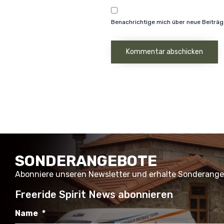
Benachrichtige mich über neue Beiträge
SONDERANGEBOTE
Abonniere unseren Newsletter und erhalte Sonderang
Freeride Spirit News abonnieren
Name
*