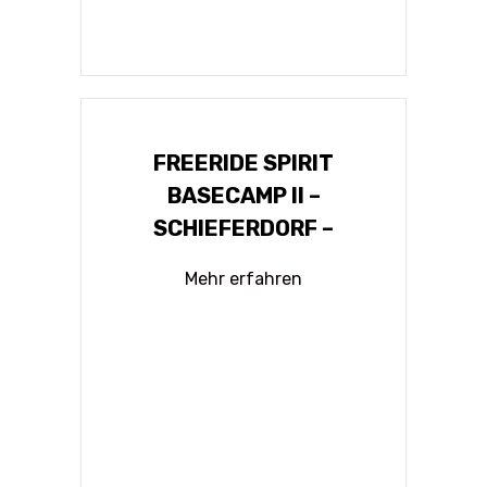
FREERIDE SPIRIT
BASECAMP II –
SCHIEFERDORF –
Mehr erfahren