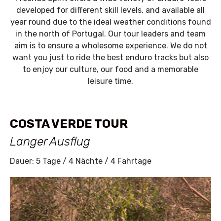
developed for different skill levels, and available all
year round due to the ideal weather conditions found
in the north of Portugal. Our tour leaders and team
aim is to ensure a wholesome experience. We do not
want you just to ride the best enduro tracks but also
to enjoy our culture, our food and a memorable
leisure time.
COSTA VERDE TOUR
Langer Ausflug
Dauer: 5 Tage / 4 Nächte / 4 Fahrtage