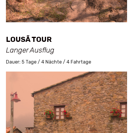
LOUSÃ TOUR
Langer Ausflug
Dauer: 5 Tage / 4 Nächte / 4 Fahrtage