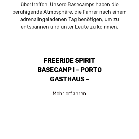
übertreffen. Unsere Basecamps haben die
beruhigende Atmosphäre, die Fahrer nach einem
adrenalingeladenen Tag benötigen, um zu
entspannen und unter Leute zu kommen.
FREERIDE SPIRIT
BASECAMP I – PORTO
GASTHAUS –
Mehr erfahren