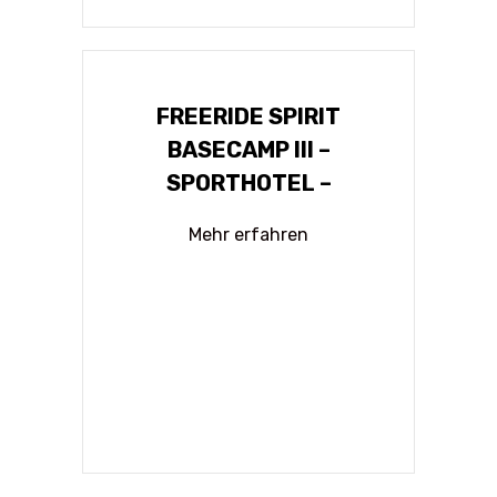
FREERIDE SPIRIT
BASECAMP III –
SPORTHOTEL –
Mehr erfahren