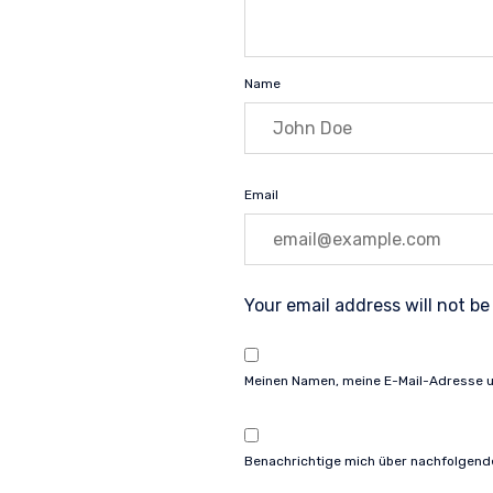
Name
Email
Your email address will not be
Meinen Namen, meine E-Mail-Adresse u
Benachrichtige mich über nachfolgend