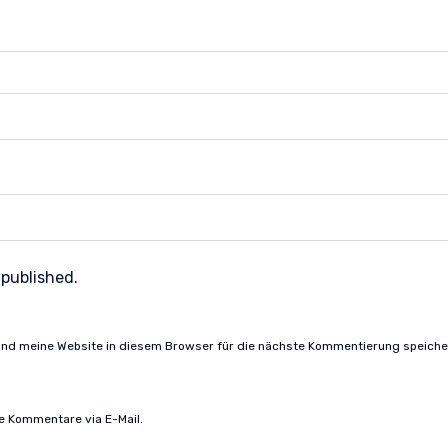
 published.
nd meine Website in diesem Browser für die nächste Kommentierung speiche
e Kommentare via E-Mail.