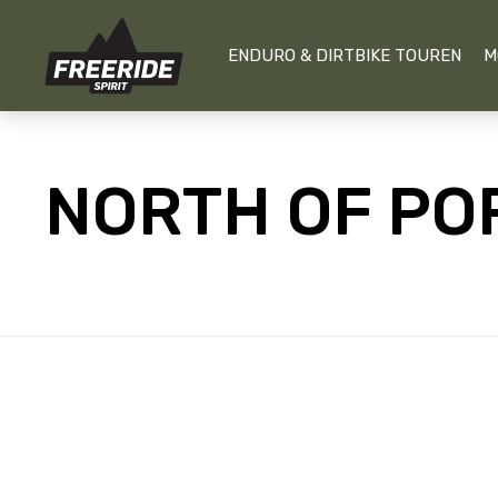
ENDURO & DIRTBIKE TOUREN
M
NORTH OF PO