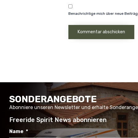
Benachrichtige mich über neue Beiträge
SONDERANGEBOTE
Abonniere unseren Newsletter und erhalte Sonderang
Freeride Spirit News abonnieren
Name
*