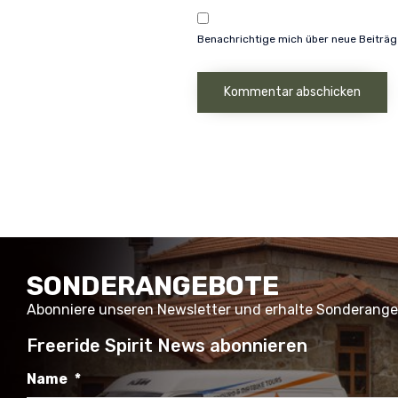
Benachrichtige mich über neue Beiträge
SONDERANGEBOTE
Abonniere unseren Newsletter und erhalte Sonderang
Freeride Spirit News abonnieren
Name
*