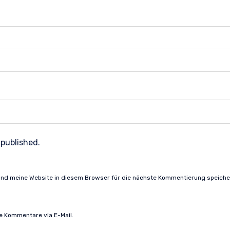
 published.
nd meine Website in diesem Browser für die nächste Kommentierung speiche
e Kommentare via E-Mail.