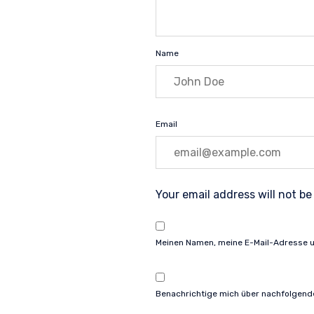
Name
Email
Your email address will not be
Meinen Namen, meine E-Mail-Adresse u
Benachrichtige mich über nachfolgend