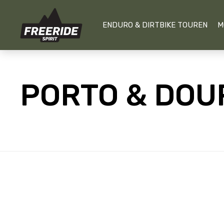
ENDURO & DIRTBIKE TOUREN
M
PORTO & DOU